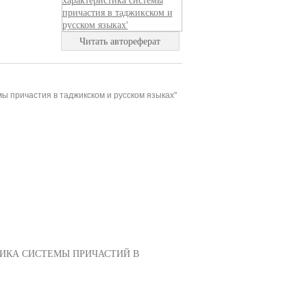
Читать автореферат
ы причастия в таджикском и русском языках"
ИКА СИСТЕМЫ ПРИЧАСТИЙ В