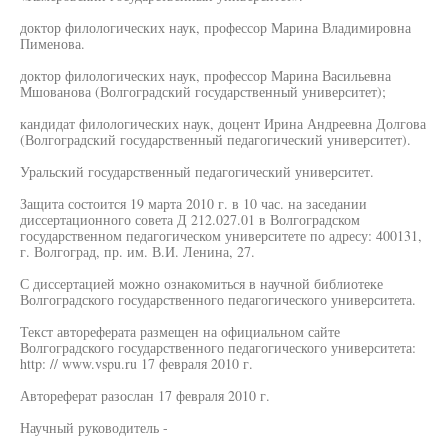
доктор филологических наук, профессор Марина Владимировна
Пименова.
доктор филологических наук, профессор Марина Васильевна
Мшованова (Волгоградский государственный университет);
кандидат филологических наук, доцент Ирина Андреевна Долгова
(Волгоградский государственный педагогический университет).
Уральский государственный педагогический университет.
Защита состоится 19 марта 2010 г. в 10 час. на заседании
диссертационного совета Д 212.027.01 в Волгоградском
государственном педагогическом университете по адресу: 400131,
г. Волгоград, пр. им. В.И. Ленина, 27.
С диссертацией можно ознакомиться в научной библиотеке
Волгоградского государственного педагогического университета.
Текст автореферата размещен на официальном сайте
Волгоградского государственного педагогического университета:
http: // www.vspu.ru 17 февраля 2010 г.
Автореферат разослан 17 февраля 2010 г.
Научный руководитель -