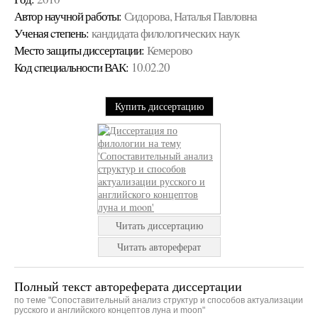
Автор научной работы:
Сидорова, Наталья Павловна
Ученая cтепень:
кандидата филологических наук
Место защиты диссертации:
Кемерово
Код cпециальности ВАК:
10.02.20
Купить диссертацию
Читать диссертацию
Читать автореферат
Полный текст автореферата диссертации
по теме "Сопоставительный анализ структур и способов актуализации
русского и английского концептов луна и moon"