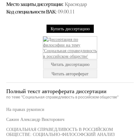
Место защиты диссертации:
Краснодар
Код cпециальности ВАК:
09.00.11
Купить диссертацию
Читать диссертацию
Читать автореферат
Полный текст автореферата диссертации
по теме "Социальная справедливость в российском обществе"
На правах рукописи
Сажин Александр Викторович
СОЦИАЛЬНАЯ СПРАВЕДЛИВОСТЬ В РОССИЙСКОМ
ОБЩЕСТВЕ: СОЦИАЛЬНО-ФИЛОСОФСКИЙ АНАЛИЗ