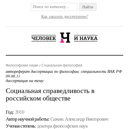
Найти
Как заказать диссертацию?
Философские науки
Социальная философия
автореферат диссертации по философии, специальность ВАК РФ
09.00.11
диссертация на тему:
Социальная справедливость в
российском обществе
Год:
2010
Автор научной работы:
Сажин, Александр Викторович
Ученая cтепень:
доктора философских наук