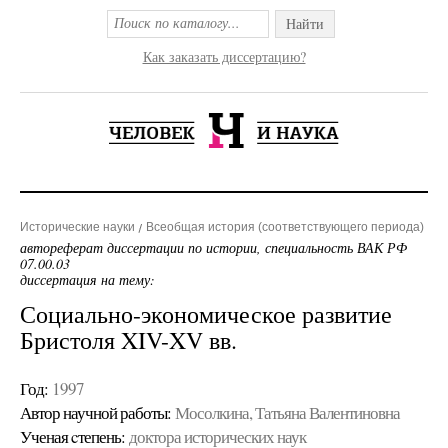
Найти
Как заказать диссертацию?
Исторические науки
Всеобщая история (соответствующего периода)
автореферат диссертации по истории, специальность ВАК РФ
07.00.03
диссертация на тему:
Социально-экономическое развитие
Бристоля XIV-XV вв.
Год:
1997
Автор научной работы:
Мосолкина, Татьяна Валентиновна
Ученая cтепень:
доктора исторических наук