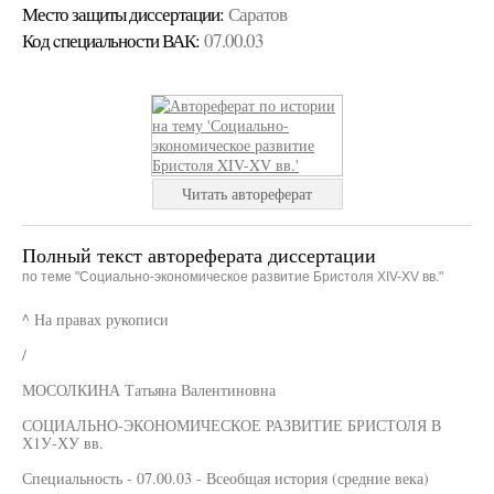
Место защиты диссертации:
Саратов
Код cпециальности ВАК:
07.00.03
Читать автореферат
Полный текст автореферата диссертации
по теме "Социально-экономическое развитие Бристоля XIV-XV вв."
^ На правах рукописи
/
МОСОЛКИНА Татьяна Валентиновна
СОЦИАЛЬНО-ЭКОНОМИЧЕСКОЕ РАЗВИТИЕ БРИСТОЛЯ В
Х1У-ХУ вв.
Специальность - 07.00.03 - Всеобщая история (средние века)