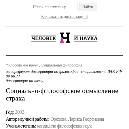
Найти
Как заказать диссертацию?
Философские науки
Социальная философия
автореферат диссертации по философии, специальность ВАК РФ
09.00.11
диссертация на тему:
Социально-философское осмысление
страха
Год:
2002
Автор научной работы:
Орехова, Лариса Георгиевна
Ученая cтепень:
кандидата философских наук