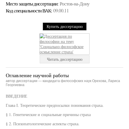
Место защиты диссертации:
Ростов-на-Дону
Код cпециальности ВАК:
09.00.11
Купить диссертацию
Читать диссертацию
Оглавление научной работы
автор диссертации — кандидата философских наук Орехова, Лариса
Георгиевна
ВВЕДЕНИЕ
Глава I. Теоретические предпосылки понимания страха.
§ 1. Генетические и социальные причины страха
§ 2. Психопатологические аспекты страха.