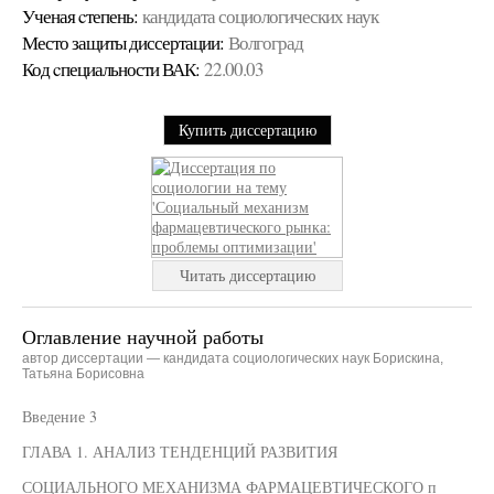
Ученая cтепень:
кандидата социологических наук
Место защиты диссертации:
Волгоград
Код cпециальности ВАК:
22.00.03
Купить диссертацию
Читать диссертацию
Оглавление научной работы
автор диссертации — кандидата социологических наук Борискина,
Татьяна Борисовна
Введение 3
ГЛАВА 1. АНАЛИЗ ТЕНДЕНЦИЙ РАЗВИТИЯ
СОЦИАЛЬНОГО МЕХАНИЗМА ФАРМАЦЕВТИЧЕСКОГО п