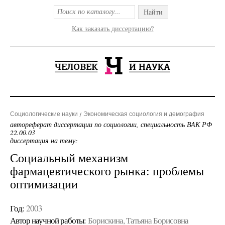
Найти
Как заказать диссертацию?
Социологические науки
Экономическая социология и демография
автореферат диссертации по социологии, специальность ВАК РФ
22.00.03
диссертация на тему:
Социальный механизм
фармацевтического рынка: проблемы
оптимизации
Год:
2003
Автор научной работы:
Борискина, Татьяна Борисовна