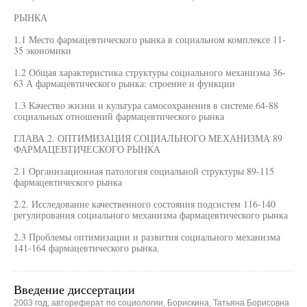
РЫНКА
1.1 Место фармацевтического рынка в социальном комплексе 11-
35 экономики
1.2 Общая характеристика структуры социального механизма 36-
63 А фармацевтического рынка: строение и функции
1.3 Качество жизни и культура самосохранения в системе 64-88
социальных отношений фармацевтического рынка
ГЛАВА 2. ОПТИМИЗАЦИЯ СОЦИАЛЬНОГО МЕХАНИЗМА 89
ФАРМАЦЕВТИЧЕСКОГО РЫНКА
2.1 Организационная патология социальной структуры 89-115
фармацевтического рынка
2.2. Исследование качественного состояния подсистем 116-140
регулирования социального механизма фармацевтического рынка
2.3 Проблемы оптимизации и развития социального механизма
141-164 фармацевтического рынка.
Введение диссертации
2003 год, автореферат по социологии, Борискина, Татьяна Борисовна