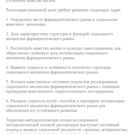
улучшение качества жизни.
Реализация указанной цели требует решения следующих задач:
1. Определить место фармацевтического рынка в социальном
комплексе экономики.
2. Дать характеристику структуры и функций социального
механизма фармацевтического рынка.
3. Рассмотреть качество жизни и культуру самосохранения, как
общественно значимую цель оптимизации социального
механизма фармацевтического рынка.
4. Выявить сущность и особенность патологии структуры
социального механизма фармацевтического рынка.
5. Изучить качественное состояние подсистем регулирования
социального механизма фармацевтического рынка с помощью
проведения комплексного социологического исследования.
6. Раскрыть сущность путей, способов и критериев оптимизации
социального механизма фармацевтического рынка для
обеспечения его устойчивого развития.
Теоретико-методологическая основа исследования:
методологической основой диссертации выступает системный
подход к анализу социальной реальности, принцип детерминизма,