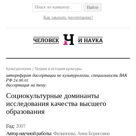
Найти
Как заказать диссертацию?
Культурология
Теория и история культуры
автореферат диссертации по культурологии, специальность ВАК
РФ 24.00.01
диссертация на тему:
Социокультурные доминанты
исследования качества высшего
образования
Год:
2007
Автор научной работы:
Филиппова, Анна Борисовна