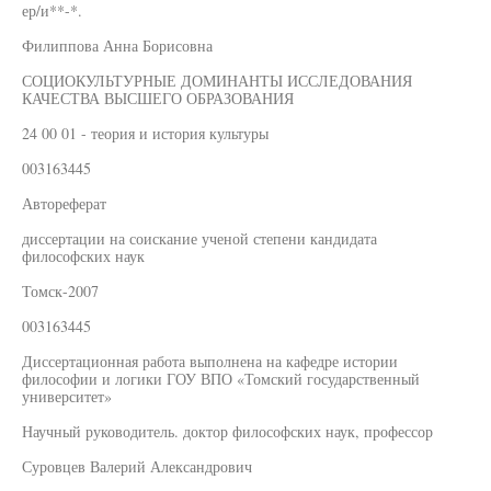
ер/и**-*.
Филиппова Анна Борисовна
СОЦИОКУЛЬТУРНЫЕ ДОМИНАНТЫ ИССЛЕДОВАНИЯ
КАЧЕСТВА ВЫСШЕГО ОБРАЗОВАНИЯ
24 00 01 - теория и история культуры
003163445
Автореферат
диссертации на соискание ученой степени кандидата
философских наук
Томск-2007
003163445
Диссертационная работа выполнена на кафедре истории
философии и логики ГОУ ВПО «Томский государственный
университет»
Научный руководитель. доктор философских наук, профессор
Суровцев Валерий Александрович