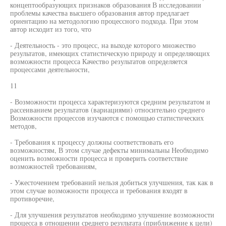
концептообразующих признаков образования В исследовании
проблемы качества высшего образования автор предлагает
ориентацию на методологию процессного подхода. При этом
автор исходит из того, что
- Деятельность - это процесс, на выходе которого множество
результатов, имеющих статистическую природу и определяющих
возможности процесса Качество результатов определяется
процессами деятельности,
11
- Возможности процесса характеризуются средним результатом и
рассеиванием результатов (вариациями) относительно среднего
Возможности процессов изучаются с помощью статистических
методов,
- Требования к процессу должны соответствовать его
возможностям, В этом случае дефекты минимальны Необходимо
оценить возможности процесса и проверить соответствие
возможностей требованиям,
- Ужесточением требований нельзя добиться улучшения, так как в
этом случае возможности процесса и требования входят в
противоречие,
- Для улучшения результатов необходимо улучшение возможности
процесса в отношении среднего результата (приближение к цели)