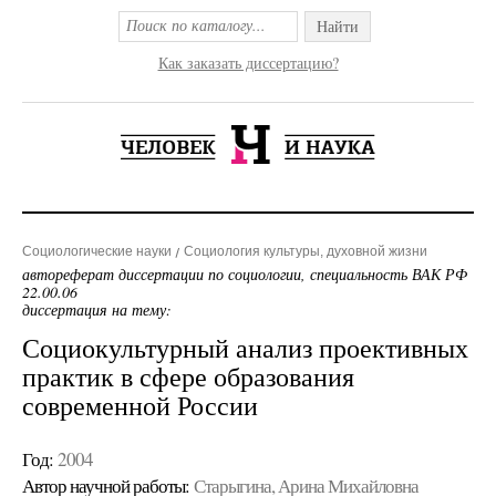
Найти
Как заказать диссертацию?
Социологические науки
Социология культуры, духовной жизни
автореферат диссертации по социологии, специальность ВАК РФ
22.00.06
диссертация на тему:
Социокультурный анализ проективных
практик в сфере образования
современной России
Год:
2004
Автор научной работы:
Старыгина, Арина Михайловна