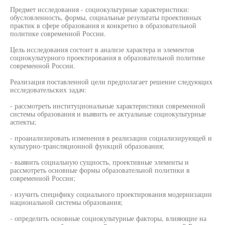
Предмет исследования - социокультурные характеристики:
обусловленность, формы, социальные результаты проективных
практик в сфере образования и конкретно в образовательной
политике современной России.
Цель исследования состоит в анализе характера и элементов
социокультурного проектирования в образовательной политике
современной России.
Реализация поставленной цели предполагает решение следующих
исследовательских задач:
- рассмотреть институциональные характеристики современной
системы образования и выявить ее актуальные социокультурные
аспекты;
- проанализировать изменения в реализации социализирующей и
культурно-трансляционной функций образования;
- выявить социальную сущность, проективные элементы и
рассмотреть основные формы образовательной политики в
современной России;
- изучить специфику социального проектирования модернизации
национальной системы образования;
- определить основные социокультурные факторы, влияющие на