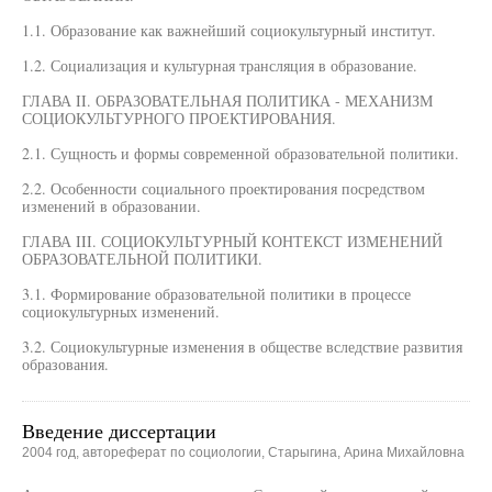
1.1. Образование как важнейший социокультурный институт.
1.2. Социализация и культурная трансляция в образование.
ГЛАВА II. ОБРАЗОВАТЕЛЬНАЯ ПОЛИТИКА - МЕХАНИЗМ
СОЦИОКУЛЬТУРНОГО ПРОЕКТИРОВАНИЯ.
2.1. Сущность и формы современной образовательной политики.
2.2. Особенности социального проектирования посредством
изменений в образовании.
ГЛАВА III. СОЦИОКУЛЬТУРНЫЙ КОНТЕКСТ ИЗМЕНЕНИЙ
ОБРАЗОВАТЕЛЬНОЙ ПОЛИТИКИ.
3.1. Формирование образовательной политики в процессе
социокультурных изменений.
3.2. Социокультурные изменения в обществе вследствие развития
образования.
Введение диссертации
2004 год, автореферат по социологии, Старыгина, Арина Михайловна