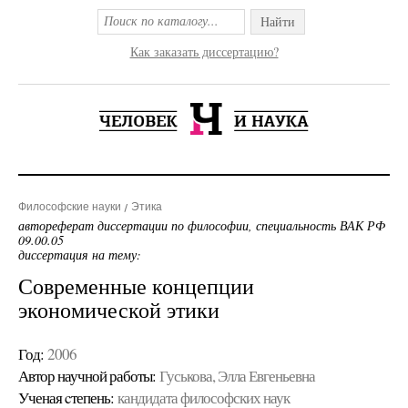
Найти
Как заказать диссертацию?
Философские науки
Этика
автореферат диссертации по философии, специальность ВАК РФ
09.00.05
диссертация на тему:
Современные концепции
экономической этики
Год:
2006
Автор научной работы:
Гуськова, Элла Евгеньевна
Ученая cтепень:
кандидата философских наук