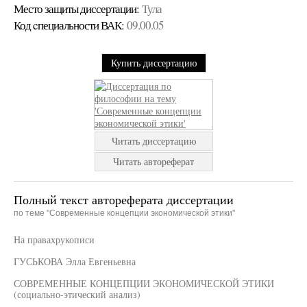
Место защиты диссертации:
Тула
Код cпециальности ВАК:
09.00.05
Купить диссертацию
Читать диссертацию
Читать автореферат
Полный текст автореферата диссертации
по теме "Современные концепции экономической этики"
На правахрукописи
ГУСЬКОВА Элла Евгеньевна
СОВРЕМЕННЫЕ КОНЦЕПЦИИ ЭКОНОМИЧЕСКОЙ ЭТИКИ
(социально-этический анализ)