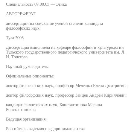
Специальность 09.00.05 — Этика
АВТОРЕФЕРАТ
диссертации на соискание ученой степени кандидата
философских наук
Тула 2006
Диссертация выполнена на кафедре философии и культурологии
Тульского государственного педагогического университета им. Л.
Н. Толстого
Научный руководитель:
Официальные оппоненты:
доктор философских наук, профессор Мелешко Елена Дмитриевна
доктор философских наук, профессор Зайцев Андрей Кириллович
кандидат философских наук, Константинова Марина
Константиновна
Ведущая организация:
Российская академия предпринимательства