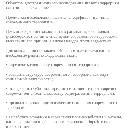
Объектом диссертационного исследования является терроризм,
как социальное явление.
Предметом исследования является специфика и причины
современного терроризма.
Цель исследования заключается в раскрытии, с социально-
философских позиций, специфики современного терроризма,
выявлении его причин, а также методов противодействия.
Для выполнения поставленной цели в ходе исследования
необходимо решение следующих задач:
• определить специфику современного терроризма;
• раскрыть структуру современного терроризма как вида
социальной деятельности;
• исследовать глубинные причины и основные противоречия
современной эпохи, способствующие развитию терроризма;
• проанализировать идеологические основания современного
терроризма;
• выработать основные направления противодействия и методы,
направленные на профилактику терроризма, борьбу с его
проявлениями.