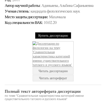
Автор научной работы:
Адиньяева, Альбина Сафаньяевна
Ученая cтепень:
кандидата филологических наук
Место защиты диссертации:
Махачкала
Код cпециальности ВАК:
10.02.20
Купить диссертацию
Читать диссертацию
Читать автореферат
Полный текст автореферата диссертации
по теме "Сравнительная характеристика категорий имени
существительного татского и русского языков"