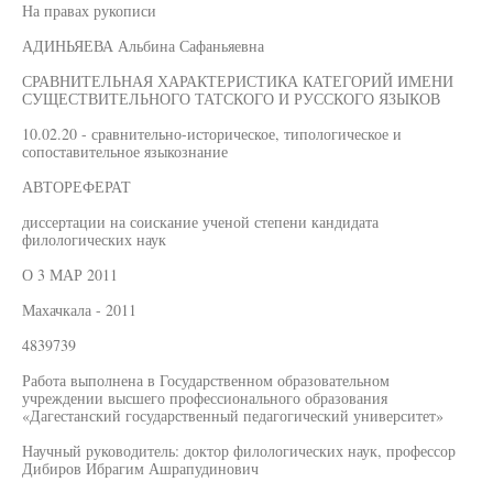
На правах рукописи
АДИНЬЯЕВА Альбина Сафаньяевна
СРАВНИТЕЛЬНАЯ ХАРАКТЕРИСТИКА КАТЕГОРИЙ ИМЕНИ
СУЩЕСТВИТЕЛЬНОГО ТАТСКОГО И РУССКОГО ЯЗЫКОВ
10.02.20 - сравнительно-историческое, типологическое и
сопоставительное языкознание
АВТОРЕФЕРАТ
диссертации на соискание ученой степени кандидата
филологических наук
О 3 МАР 2011
Махачкала - 2011
4839739
Работа выполнена в Государственном образовательном
учреждении высшего профессионального образования
«Дагестанский государственный педагогический университет»
Научный руководитель: доктор филологических наук, профессор
Дибиров Ибрагим Ашрапудинович