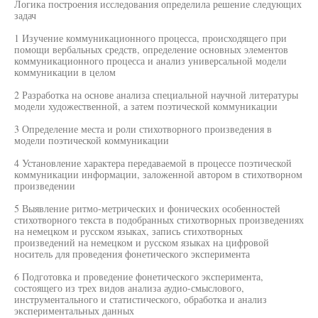
Логика построения исследования определила решение следующих
задач
1 Изучение коммуникационного процесса, происходящего при
помощи вербальных средств, определение основных элементов
коммуникационного процесса и анализ универсальной модели
коммуникации в целом
2 Разработка на основе анализа специальной научной литературы
модели художественной, а затем поэтической коммуникации
3 Определение места и роли стихотворного произведения в
модели поэтической коммуникации
4 Установление характера передаваемой в процессе поэтической
коммуникации информации, заложенной автором в стихотворном
произведении
5 Выявление ритмо-метрических и фонических особенностей
стихотворного текста в подобранных стихотворных произведениях
на немецком и русском языках, запись стихотворных
произведений на немецком и русском языках на цифровой
носитель для проведения фонетического эксперимента
6 Подготовка и проведение фонетического эксперимента,
состоящего из трех видов анализа аудио-смыслового,
инструментального и статистического, обработка и анализ
экспериментальных данных