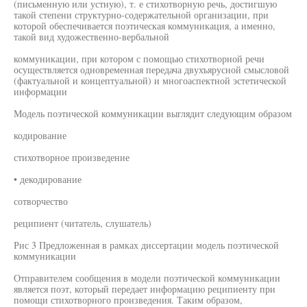
(письменную или устную), т. е стихотворную речь, достигшую
такой степени структурно-содержательной организации, при
которой обеспечивается поэтическая коммуникация, а именно,
такой вид художественно-вербальной
коммуникации, при котором с помощью стихотворной речи
осуществляется одновременная передача двухъярусной смысловой
(фактуальной и концептуальной) и многоаспектной эстетической
информации
Модель поэтической коммуникации выглядит следующим образом
кодирование
стихотворное произведение
• декодирование
сотворчество
реципиент (читатель, слушатель)
Рис 3 Предложенная в рамках диссертации модель поэтической
коммуникации
Отправителем сообщения в модели поэтической коммуникации
является поэт, который передает информацию реципиенту при
помощи стихотворного произведения. Таким образом,