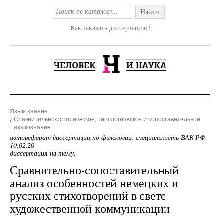
Найти
Как заказать диссертацию?
Языкознание
Сравнительно-историческое, типологическое и сопоставительное
языкознание
автореферат диссертации по филологии, специальность ВАК РФ
10.02.20
диссертация на тему:
Сравнительно-сопоставительный
анализ особенностей немецких и
русских стихотворений в свете
художественной коммуникации