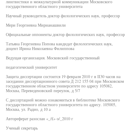
лингвистики и межкультурной коммуникации Московского
государственного областного университета
Научный руководитель доктор филологических наук, профессор
Мери Георгиевна Мирианашвили
Официальные оппоненты доктор филологических наук, профессор
Татьяна Георгиевна Попова кандидат филологических наук,
доцент Ирина Николаевна Филиппова
Ведущая организация. Московский государственный
педагогический университет
Защита диссертации состоится 19 февраля 2010 г в II30 часов на
заседании диссертационного совета Д 212 155 04 при Московском
государственном областном университете по адресу 105082,
Москва, Переведеновский переулок, д 5/7
С диссертацией можно ознакомиться в библиотеке Московского
государственного областного университета по адресу. 105005,
Москва, ул. Радио, д 10 а
Автореферат разослан «_/£» о/_2010 г
Ученый секретарь