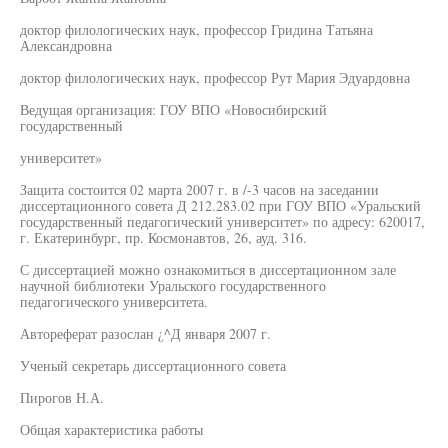
доктор филологических наук, профессор Гридина Татьяна
Александровна
доктор филологических наук, профессор Рут Мария Эдуардовна
Ведущая организация: ГОУ ВПО «Новосибирский
государственный
университет»
Защита состоится 02 марта 2007 г. в /-3 часов на заседании
диссертационного совета Д 212.283.02 при ГОУ ВПО «Уральский
государственный педагогический университет» по адресу: 620017,
г. Екатеринбург, пр. Космонавтов, 26, ауд. 316.
С диссертацией можно ознакомиться в диссертационном зале
научной библиотеки Уральского государственного
педагогического университета.
Автореферат разослан ¿^Д января 2007 г.
Ученый секретарь диссертационного совета
Пирогов Н.А.
Общая характеристика работы