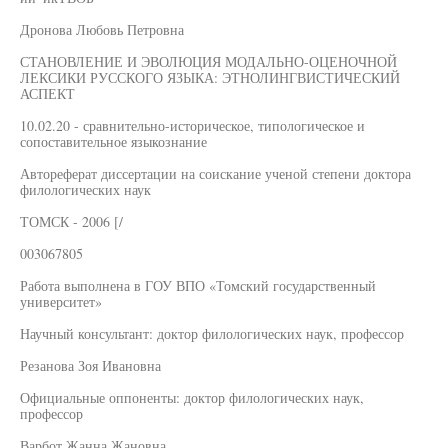
Дронова Любовь Петровна
СТАНОВЛЕНИЕ И ЭВОЛЮЦИЯ МОДАЛЬНО-ОЦЕНОЧНОЙ
ЛЕКСИКИ РУССКОГО ЯЗЫКА: ЭТНОЛИНГВИСТИЧЕСКИЙ
АСПЕКТ
10.02.20 - сравнительно-историческое, типологическое и
сопоставительное языкознание
Автореферат диссертации на соискание ученой степени доктора
филологических наук
ТОМСК - 2006 [/
003067805
Работа выполнена в ГОУ ВПО «Томский государственный
университет»
Научный консультант: доктор филологических наук, профессор
Резанова Зоя Ивановна
Официальные оппоненты: доктор филологических наук,
профессор
Варбот Жанна Жановна