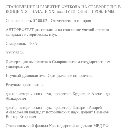
СТАНОВЛЕНИЕ И РАЗВИТИЕ ФУТБОЛА НА СТАВРОПОЛЬЕ В
КОНЦЕ XIX - НАЧАЛЕ XXI вв.: ПУТИ, ОПЫТ, ПРОБЛЕМЫ.
Специальность 07.00.02 - Отечественная история
АВТОРЕФЕРАТ диссертации на соискание ученой степени
кандидата исторических наук
Ставрополь - 2007
003056124
Диссертация выполнена в Ставропольском государственном
университете
Научный руководитель: Официальные оппоненты:
Ведущая организация:
доктор исторических наук, профессор Кудрявцев Александр
Абакарович
доктор исторических наук, профессор Панарин Андрей
Анатольевич кандидат исторических наук, доцент Семенов
Виктор Егорович
Ставропольский филиал Краснодарской академии МВД РФ