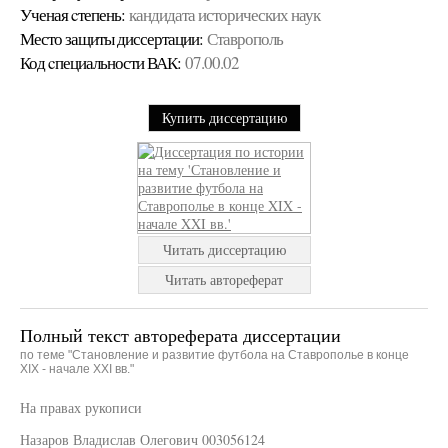
Ученая cтепень:
кандидата исторических наук
Место защиты диссертации:
Ставрополь
Код cпециальности ВАК:
07.00.02
Купить диссертацию
Читать диссертацию
Читать автореферат
Полный текст автореферата диссертации
по теме "Становление и развитие футбола на Ставрополье в конце
XIX - начале XXI вв."
На правах рукописи
Назаров Владислав Олегович 003056124