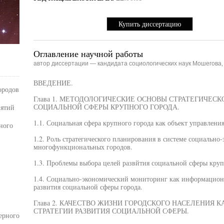
Купить диссертацию
Оглавление научной работы
автор диссертации — кандидата социологических наук Мошегова
ВВЕДЕНИЕ.
ородов
Глава 1. МЕТОДОЛОГИЧЕСКИЕ ОСНОВЫ СТРАТЕГИЧЕС
СОЦИАЛЬНОЙ СФЕРЫ КРУПНОГО ГОРОДА.
иятий
1.1. Социальная сфера крупного города как объект управления
ного
1.2. Роль стратегического планирования в системе социально
многофункциональных городов.
1.3. Проблемы выбора целей развйтия социальной сферы круп
1.4. Социально-экономический мониторинг как информационн
развития социальной сферы города.
Глава 2. КАЧЕСТВО ЖИЗНИ ГОРОДСКОГО НАСЕЛЕНИЯ 
СТРАТЕГИИ РАЗВИТИЯ СОЦИАЛЬНОЙ СФЕРЫ.
ерного