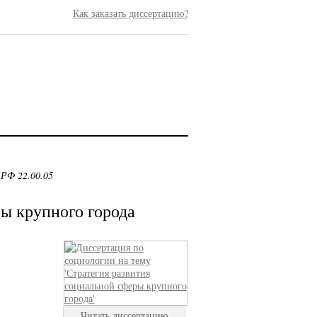
Как заказать диссертацию?
 РФ 22.00.05
ы крупного города
Читать диссертацию