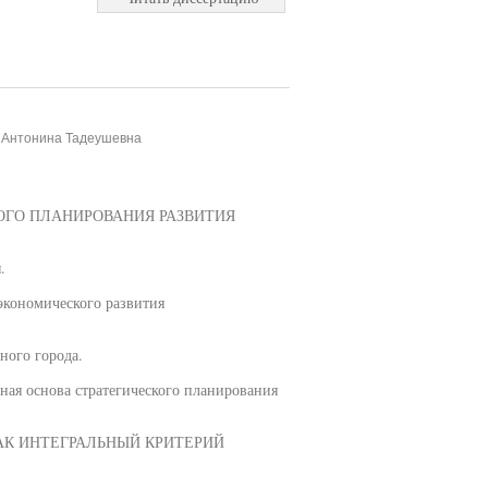
, Антонина Тадеушевна
КОГО ПЛАНИРОВАНИЯ РАЗВИТИЯ
.
-экономического развития
ного города.
ая основа стратегического планирования
КАК ИНТЕГРАЛЬНЫЙ КРИТЕРИЙ