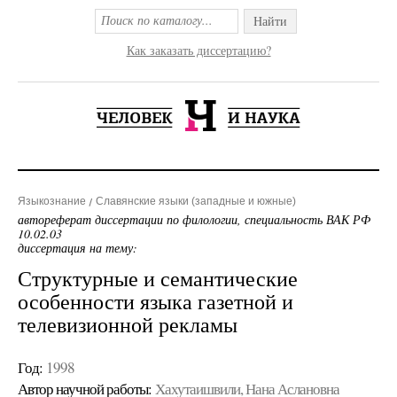
Найти
Как заказать диссертацию?
Языкознание
Славянские языки (западные и южные)
автореферат диссертации по филологии, специальность ВАК РФ
10.02.03
диссертация на тему:
Структурные и семантические
особенности языка газетной и
телевизионной рекламы
Год:
1998
Автор научной работы:
Хахутаишвили, Нана Аслановна