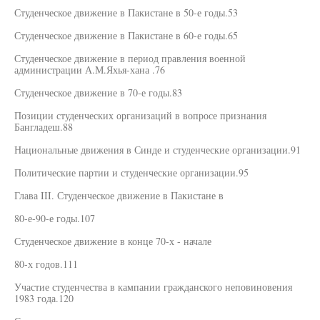
Студенческое движение в Пакистане в 50-е годы.53
Студенческое движение в Пакистане в 60-е годы.65
Студенческое движение в период правления военной
администрации А.М.Яхья-хана .76
Студенческое движение в 70-е годы.83
Позиции студенческих организаций в вопросе признания
Бангладеш.88
Национальные движения в Синде и студенческие организации.91
Политические партии и студенческие организации.95
Глава III. Студенческое движение в Пакистане в
80-е-90-е годы.107
Студенческое движение в конце 70-х - начале
80-х годов.111
Участие студенчества в кампании гражданского неповиновения
1983 года.120