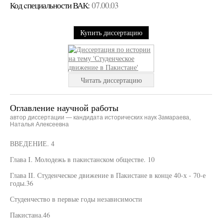
Код cпециальности ВАК:
07.00.03
Купить диссертацию
Читать диссертацию
Оглавление научной работы
автор диссертации — кандидата исторических наук Замараева,
Наталья Алексеевна
ВВЕДЕНИЕ. 4
Глава I. Молодежь в пакистанском обществе. 10
Глава II. Студенческое движение в Пакистане в конце 40-х - 70-е
годы.36
Студенчество в первые годы независимости
Пакистана.46