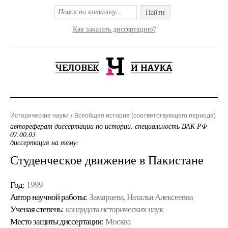
Найти
Как заказать диссертацию?
Исторические науки
Всеобщая история (соответствующего периода)
автореферат диссертации по истории, специальность ВАК РФ
07.00.03
диссертация на тему:
Студенческое движение в Пакистане
Год:
1999
Автор научной работы:
Замараева, Наталья Алексеевна
Ученая cтепень:
кандидата исторических наук
Место защиты диссертации:
Москва