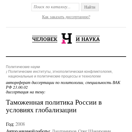
Найти
Как заказать диссертацию?
Политические науки
Политические институты, этнополитическая конфликтология,
национальные и политические процессы и технологии
автореферат диссертации по политологии, специальность ВАК
РФ 23.00.02
диссертация на тему:
Таможенная политика России в
условиях глобализации
Год:
2008
Автор научной работы:
Даштамиров, Олег Шакирович