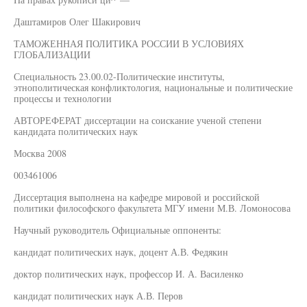
Даштамиров Олег Шакирович
ТАМОЖЕННАЯ ПОЛИТИКА РОССИИ В УСЛОВИЯХ
ГЛОБАЛИЗАЦИИ
Специальность 23.00.02-Политические институты,
этнополитическая конфликтология, национальные и политические
процессы и технологии
АВТОРЕФЕРАТ диссертации на соискание ученой степени
кандидата политических наук
Москва 2008
003461006
Диссертация выполнена на кафедре мировой и российской
политики философского факультета МГУ имени М.В. Ломоносова
Научный руководитель Официальные оппоненты:
кандидат политических наук, доцент А.В. Федякин
доктор политических наук, профессор И. А. Василенко
кандидат политических наук А.В. Перов