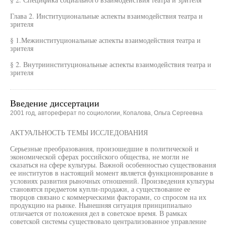
Глава 2. Институциональные аспекты взаимодействия театра и
зрителя
§ 1.Межинституциональные аспекты взаимодействия театра и
зрителя
§ 2. Внутриинституциональные аспекты взаимодействия театра и
зрителя
Введение диссертации
2001 год, автореферат по социологии, Копалова, Ольга Сергеевна
АКТУАЛЬНОСТЬ ТЕМЫ ИССЛЕДОВАНИЯ
Серьезные преобразования, произошедшие в политической и
экономической сферах российского общества, не могли не
сказаться на сфере культуры. Важной особенностью существования
ее институтов в настоящий момент является функционирование в
условиях развития рыночных отношений. Произведения культуры
становятся предметом купли-продажи, а существование ее
творцов связано с коммерческими факторами, со спросом на их
продукцию на рынке. Нынешняя ситуация принципиально
отличается от положения дел в советское время. В рамках
советской системы существовало централизованное управление