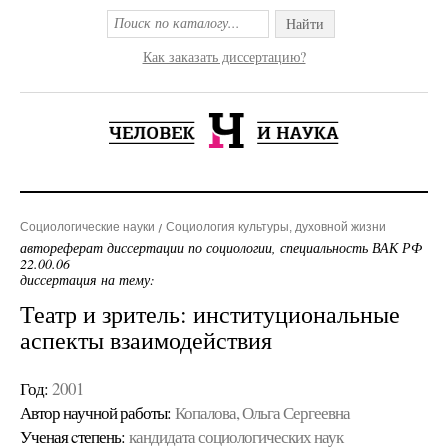
Найти
Как заказать диссертацию?
Социологические науки
Социология культуры, духовной жизни
автореферат диссертации по социологии, специальность ВАК РФ
22.00.06
диссертация на тему:
Театр и зритель: институциональные
аспекты взаимодействия
Год:
2001
Автор научной работы:
Копалова, Ольга Сергеевна
Ученая cтепень:
кандидата социологических наук