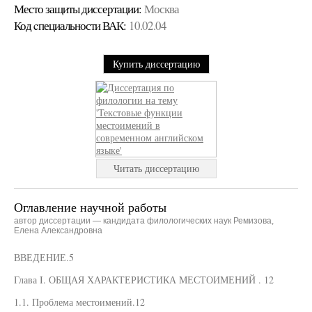
Место защиты диссертации:
Москва
Код cпециальности ВАК:
10.02.04
Купить диссертацию
Читать диссертацию
Оглавление научной работы
автор диссертации — кандидата филологических наук Ремизова,
Елена Александровна
ВВЕДЕНИЕ.5
Глава I. ОБЩАЯ ХАРАКТЕРИСТИКА МЕСТОИМЕНИЙ . 12
1.1. Проблема местоимений.12