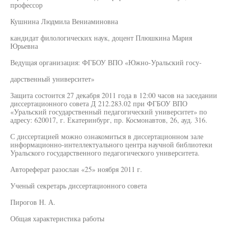
профессор
Кушнина Людмила Вениаминовна
кандидат филологических наук, доцент Плюшкина Мария
Юрьевна
Ведущая организация: ФГБОУ ВПО «Южно-Уральский госу-
дарственный университет»
Защита состоится 27 декабря 2011 года в 12:00 часов на заседании
диссертационного совета Д 212.283.02 при ФГБОУ ВПО
«Уральский государственный педагогический университет» по
адресу: 620017, г. Екатеринбург, пр. Космонавтов, 26, ауд. 316.
С диссертацией можно ознакомиться в диссертационном зале
информационно-интеллектуального центра научной библиотеки
Уральского государственного педагогического университета.
Автореферат разослан «25» ноября 2011 г.
Ученый секретарь диссертационного совета
Пирогов Н. А.
Общая характеристика работы