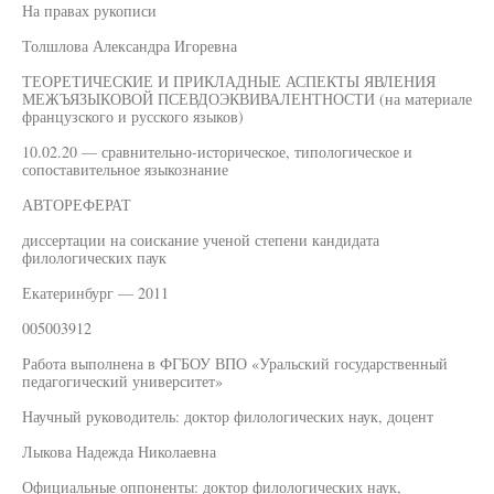
На правах рукописи
Толшлова Александра Игоревна
ТЕОРЕТИЧЕСКИЕ И ПРИКЛАДНЫЕ АСПЕКТЫ ЯВЛЕНИЯ
МЕЖЪЯЗЫКОВОЙ ПСЕВДОЭКВИВАЛЕНТНОСТИ (на материале
французского и русского языков)
10.02.20 — сравнительно-историческое, типологическое и
сопоставительное языкознание
АВТОРЕФЕРАТ
диссертации на соискание ученой степени кандидата
филологических паук
Екатеринбург — 2011
005003912
Работа выполнена в ФГБОУ ВПО «Уральский государственный
педагогический университет»
Научный руководитель: доктор филологических наук, доцент
Лыкова Надежда Николаевна
Официальные оппоненты: доктор филологических наук,