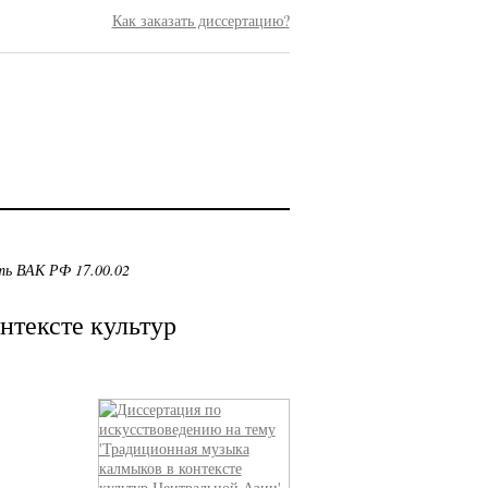
Как заказать диссертацию?
ть ВАК РФ 17.00.02
нтексте культур