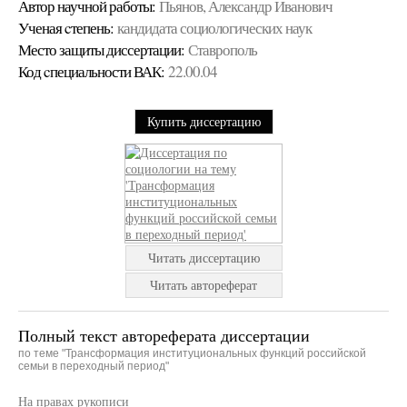
Автор научной работы:
Пьянов, Александр Иванович
Ученая cтепень:
кандидата социологических наук
Место защиты диссертации:
Ставрополь
Код cпециальности ВАК:
22.00.04
Купить диссертацию
Читать диссертацию
Читать автореферат
Полный текст автореферата диссертации
по теме "Трансформация институциональных функций российской
семьи в переходный период"
На правах рукописи