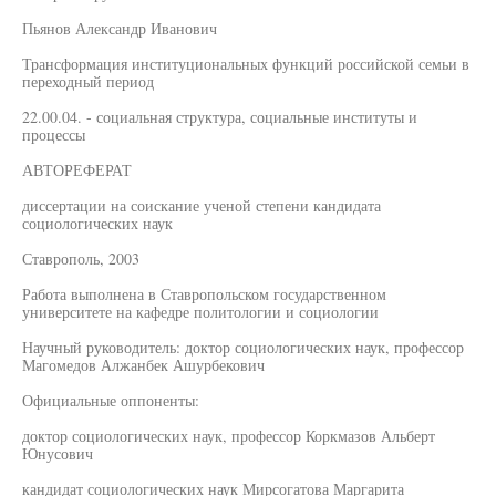
Пьянов Александр Иванович
Трансформация институциональных функций российской семьи в
переходный период
22.00.04. - социальная структура, социальные институты и
процессы
АВТОРЕФЕРАТ
диссертации на соискание ученой степени кандидата
социологических наук
Ставрополь, 2003
Работа выполнена в Ставропольском государственном
университете на кафедре политологии и социологии
Научный руководитель: доктор социологических наук, профессор
Магомедов Алжанбек Ашурбекович
Официальные оппоненты:
доктор социологических наук, профессор Коркмазов Альберт
Юнусович
кандидат социологических наук Мирсогатова Маргарита