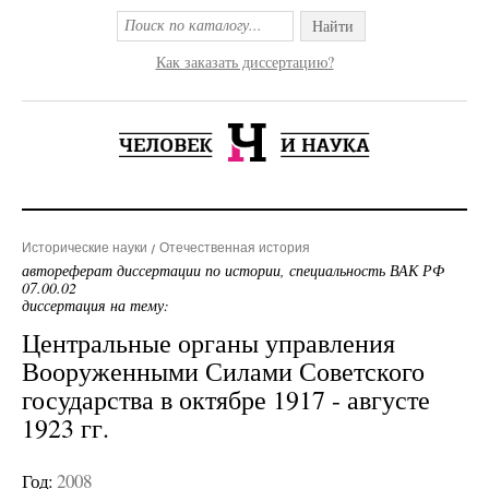
Найти
Как заказать диссертацию?
Исторические науки
Отечественная история
автореферат диссертации по истории, специальность ВАК РФ
07.00.02
диссертация на тему:
Центральные органы управления
Вооруженными Силами Советского
государства в октябре 1917 - августе
1923 гг.
Год:
2008