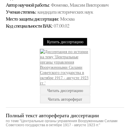
Автор научной работы:
Фоменко, Максим Викторович
Ученая cтепень:
кандидата исторических наук
Место защиты диссертации:
Москва
Код cпециальности ВАК:
07.00.02
Купить диссертацию
Читать диссертацию
Читать автореферат
Полный текст автореферата диссертации
по теме "Центральные органы управления Вооруженными Силами
Советского государства в октябре 1917 - августе 1923 гг."