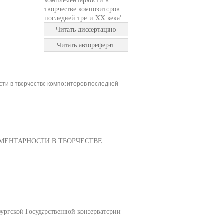
Читать диссертацию
Читать автореферат
ти в творчестве композиторов последней
МЕНТАРНОСТИ В ТВОРЧЕСТВЕ
ургской Государственной консерватории