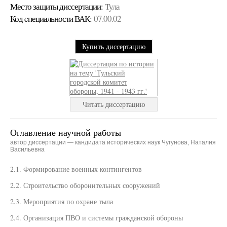
Место защиты диссертации:
Тула
Код cпециальности ВАК:
07.00.02
Купить диссертацию
Читать диссертацию
Оглавление научной работы
автор диссертации — кандидата исторических наук Чугунова, Наталия
Васильевна
2.1. Формирование военных контингентов
2.2. Строительство оборонительных сооружений
2.3. Мероприятия по охране тыла
2.4. Организация ПВО и системы гражданской обороны