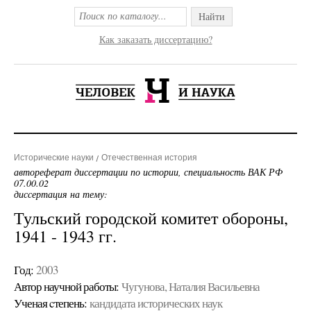
Найти
Как заказать диссертацию?
Исторические науки
Отечественная история
автореферат диссертации по истории, специальность ВАК РФ
07.00.02
диссертация на тему:
Тульский городской комитет обороны,
1941 - 1943 гг.
Год:
2003
Автор научной работы:
Чугунова, Наталия Васильевна
Ученая cтепень:
кандидата исторических наук