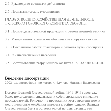
2.5. Руководство военными действиями
2.6. Пропагандистские мероприятия
ГЛАВА 3. ВОЕННО-ХОЗЯЙСТВЕННАЯ ДЕЯТЕЛЬНОСТЬ
ТУЛЬСКОГО ГОРОДСКОГО КОМИТЕТА ОБОРОНЫ
3.1. Производство военной продукции и ремонт военной техники
3.2. Материально-техническое обеспечение вооруженных сил
3.3. Обеспечение работы транспорта и ремонта путей сообщения
3.4. Жизнеобеспечение населения
3.5. Восстановление разрушенного хозяйства 186 ЗАКЛЮЧЕНИЕ
Введение диссертации
2003 год, автореферат по истории, Чугунова, Наталия Васильевна
История Великой Отечественной войны 1941-1945 годов уже
более полстолетия приковывает к себе пристальное внимание
исследователей. Конечно, на протяжении этого времени имели
место некоторые колебания интереса к войне, однако, Великая
Отечественная была и остается одной из центральных тем