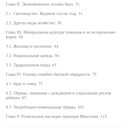
Глава II. Экономические основы быта. 31.
2.1. Скотоводство. Видовой состав стад. 31.
2.2. Другие виды хозяйства. 38.
Глава III. Материальная культура тувинцев и ее исторические
корни. 44.
3.1. Жилище и поселение. 44.
3.2. Национальная одежда. 56.
3.3. Традиционная пища. 63.
Глава IV. Основы семейно-бытовой обрядности. 75.
4.1. Брак и семья. 75.
4.2. Обряды, связанные с рождением и социальным ростом
ребенка. 83.
4.3. Погребально-поминальные обряды. 103.
Глава V. Религиозное наследие тувинцев Монголии. 115.