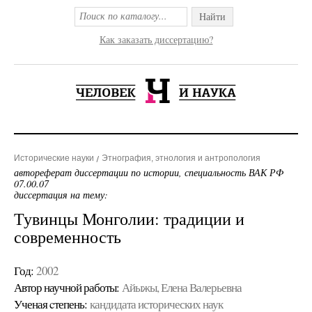
Найти
Как заказать диссертацию?
Исторические науки
Этнография, этнология и антропология
автореферат диссертации по истории, специальность ВАК РФ
07.00.07
диссертация на тему:
Тувинцы Монголии: традиции и
современность
Год:
2002
Автор научной работы:
Айыжы, Елена Валерьевна
Ученая cтепень:
кандидата исторических наук