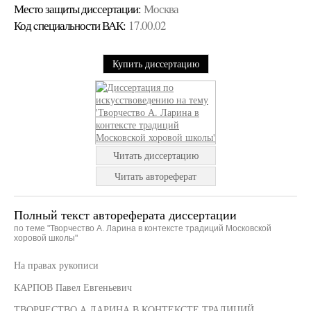
Место защиты диссертации:
Москва
Код cпециальности ВАК:
17.00.02
Купить диссертацию
Читать диссертацию
Читать автореферат
Полный текст автореферата диссертации
по теме "Творчество А. Ларина в контексте традиций Московской
хоровой школы"
На правах рукописи
КАРПОВ Павел Евгеньевич
ТВОРЧЕСТВО А.ЛАРИНА В КОНТЕКСТЕ ТРАДИЦИЙ