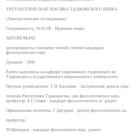
УРЕТОЛОГИЧЕСКАЯ ЛЕКСИКА ТАДЖИКСКОГО ЯЗЫКА
(Лингвистическое исследование)
Специальность: 10.02.08 - Иранские языки
АВТОРЕФЕРАТ
диссертации на соискание ученой степени кандидата
филологических паук
Душанбе - 2000
Работа выполнена на кафедре современного таджикского яз
Таджикского государственного национального университета
Научные руководители: Т.Н.Хаскашев - Заслуженный деятель наук
техники Республики Таджикистан, док филологических наук,
профессор. Б.С.Сияев - кандидат филологических нг доцент
Официальные опопенты: Г.Дясураев - доктор филологических на
профессор.
М.Махмудов - кандидат филологическ наук, доцент.