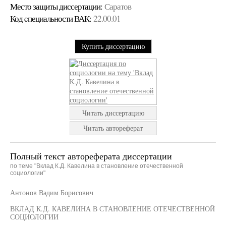
Место защиты диссертации:
Саратов
Код cпециальности ВАК:
22.00.01
Купить диссертацию
Читать диссертацию
Читать автореферат
Полный текст автореферата диссертации
по теме "Вклад К.Д. Кавелина в становление отечественной
социологии"
Антонов Вадим Борисович
ВКЛАД К.Д. КАВЕЛИНА В СТАНОВЛЕНИЕ ОТЕЧЕСТВЕННОЙ
СОЦИОЛОГИИ