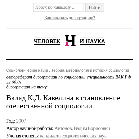
Найти
Как заказать диссертацию?
Социологические науки
Теория, методология и история социологии
автореферат диссертации по социологии, специальность ВАК РФ
22.00.01
диссертация на тему:
Вклад К.Д. Кавелина в становление
отечественной социологии
Год:
2007
Автор научной работы:
Антонов, Вадим Борисович
Ученая cтепень:
кандидата социологических наук