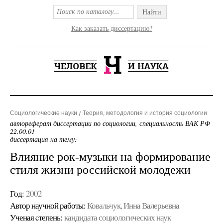
Найти
Как заказать диссертацию?
Социологические науки
Теория, методология и история социологии
автореферат диссертации по социологии, специальность ВАК РФ
22.00.01
диссертация на тему:
Влияние рок-музыки на формирование
стиля жизни российской молодежи
Год:
2002
Автор научной работы:
Ковальчук, Инна Валерьевна
Ученая cтепень:
кандидата социологических наук