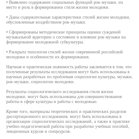
• Выявлено содержание социальных функций рок-музыки, их
место и роль в формировании стиля жизни молодежи.
• Даны содержательные характеристики стилей жизни молодежи,
обусловленные воздействием рок-музыки.
• Сформированы методические принципы оценки суждений
музыкальной аудитории о состоянии и влиянии рок-музыки на
формирование молодежной субкультуры.
• Раскрыта типология стилей жизни современной российской
молодежи и особенности их формирования.
Научная и практическая значимость работы заключается в том, что
полученные результаты исследования могут быть использованы в
научных разработках по проблемам социологии культуры, музыки,
рок-музыки, социологии молодежи.
Результаты социологического исследования стиля жизни
молодежи, могут быть использованы для совершенствования
работы в сфере культуры и работы с молодежью.
Кроме того, материалы теоретических и практических разделов
диссертационного исследования, могут быть использованы в
организации социологических исследований, а также в практике
учебно-педагогической работы при разработке учебных пособий,
лекционных курсов и спецкурсов.