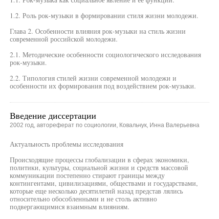
1.2. Роль рок-музыки в формировании стиля жизни молодежи.
Глава 2. Особенности влияния рок-музыки на стиль жизни
современной российской молодежи.
2.1. Методические особенности социологического исследования
рок-музыки.
2.2. Типология стилей жизни современной молодежи и
особенности их формирования под воздействием рок-музыки.
Введение диссертации
2002 год, автореферат по социологии, Ковальчук, Инна Валерьевна
Актуальность проблемы исследования
Происходящие процессы глобализации в сферах экономики,
политики, культуры, социальной жизни и средств массовой
коммуникации постепенно стирают границы между
контингентами, цивилизациями, обществами и государствами,
которые еще несколько десятилетий назад представ лялись
относительно обособленными и не столь активно
подвергающимися взаимным влияниям.