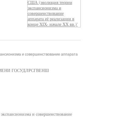
пансионизма и совершенствование аппарата
АМЕНИ ГОСУДЛРСГВЕНШ
пансионизма и совершенствование