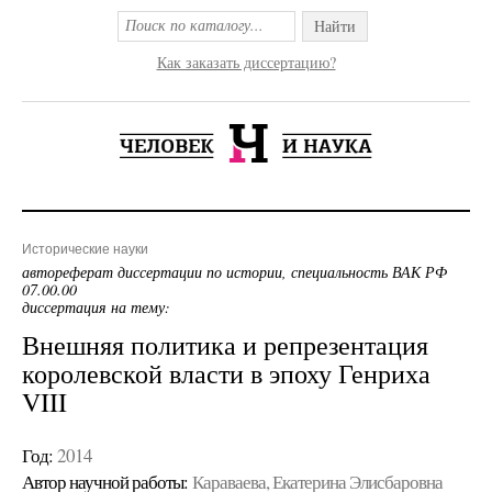
Найти
Как заказать диссертацию?
Исторические науки
автореферат диссертации по истории, специальность ВАК РФ
07.00.00
диссертация на тему:
Внешняя политика и репрезентация
королевской власти в эпоху Генриха
VIII
Год:
2014
Автор научной работы:
Караваева, Екатерина Элисбаровна