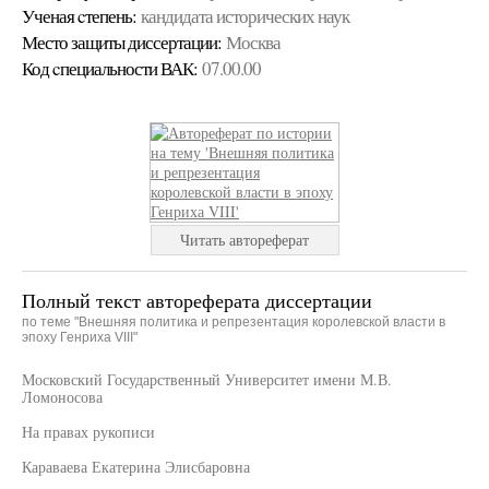
Ученая cтепень:
кандидата исторических наук
Место защиты диссертации:
Москва
Код cпециальности ВАК:
07.00.00
Читать автореферат
Полный текст автореферата диссертации
по теме "Внешняя политика и репрезентация королевской власти в
эпоху Генриха VIII"
Московский Государственный Университет имени М.В.
Ломоносова
На правах рукописи
Караваева Екатерина Элисбаровна