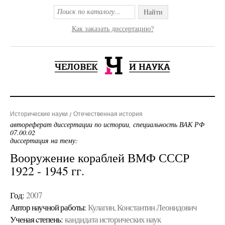
Найти
Как заказать диссертацию?
Исторические науки
Отечественная история
автореферат диссертации по истории, специальность ВАК РФ
07.00.02
диссертация на тему:
Вооружение кораблей ВМФ СССР
1922 - 1945 гг.
Год:
2007
Автор научной работы:
Кулагин, Константин Леонидович
Ученая cтепень:
кандидата исторических наук