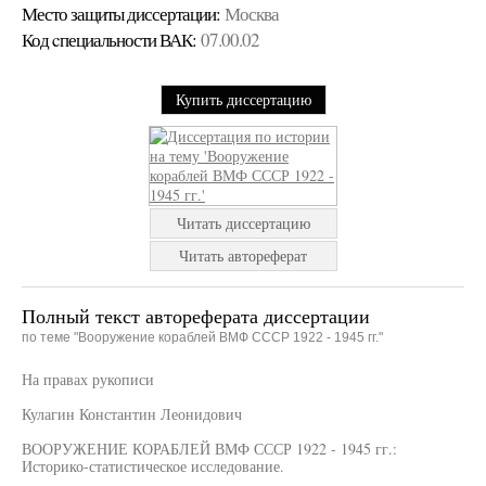
Место защиты диссертации:
Москва
Код cпециальности ВАК:
07.00.02
Купить диссертацию
Читать диссертацию
Читать автореферат
Полный текст автореферата диссертации
по теме "Вооружение кораблей ВМФ СССР 1922 - 1945 гг."
На правах рукописи
Кулагин Константин Леонидович
ВООРУЖЕНИЕ КОРАБЛЕЙ ВМФ СССР 1922 - 1945 гг.:
Историко-статистическое исследование.