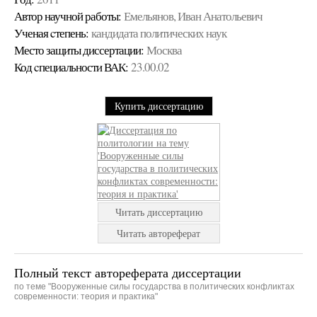
Автор научной работы:
Емельянов, Иван Анатольевич
Ученая cтепень:
кандидата политических наук
Место защиты диссертации:
Москва
Код cпециальности ВАК:
23.00.02
Купить диссертацию
Читать диссертацию
Читать автореферат
Полный текст автореферата диссертации
по теме "Вооруженные силы государства в политических конфликтах
современности: теория и практика"