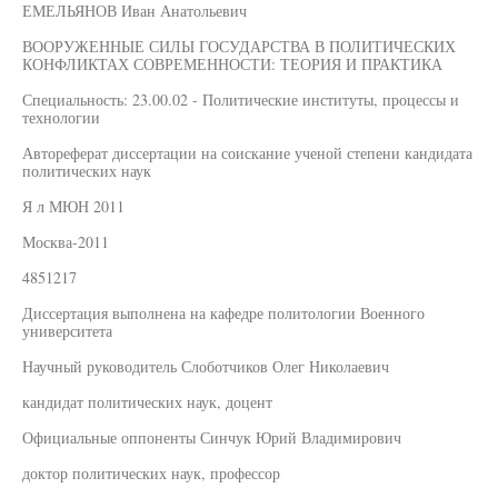
ЕМЕЛЬЯНОВ Иван Анатольевич
ВООРУЖЕННЫЕ СИЛЫ ГОСУДАРСТВА В ПОЛИТИЧЕСКИХ
КОНФЛИКТАХ СОВРЕМЕННОСТИ: ТЕОРИЯ И ПРАКТИКА
Специальность: 23.00.02 - Политические институты, процессы и
технологии
Автореферат диссертации на соискание ученой степени кандидата
политических наук
Я л МЮН 2011
Москва-2011
4851217
Диссертация выполнена на кафедре политологии Военного
университета
Научный руководитель Слоботчиков Олег Николаевич
кандидат политических наук, доцент
Официальные оппоненты Синчук Юрий Владимирович
доктор политических наук, профессор