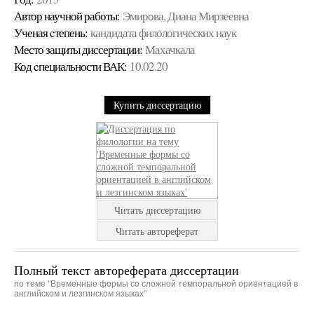
Автор научной работы:
Эмирова, Диана Мирзеевна
Ученая cтепень:
кандидата филологических наук
Место защиты диссертации:
Махачкала
Код cпециальности ВАК:
10.02.20
Купить диссертацию
Читать диссертацию
Читать автореферат
Полный текст автореферата диссертации
по теме "Временные формы со сложной темпоральной ориентацией в
английском и лезгинском языках"