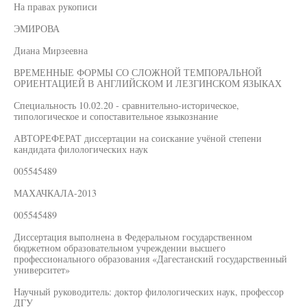
На правах рукописи
ЭМИРОВА
Диана Мирзеевна
ВРЕМЕННЫЕ ФОРМЫ СО СЛОЖНОЙ ТЕМПОРАЛЬНОЙ
ОРИЕНТАЦИЕЙ В АНГЛИЙСКОМ И ЛЕЗГИНСКОМ ЯЗЫКАХ
Специальность 10.02.20 - сравнительно-историческое,
типологическое и сопоставительное языкознание
АВТОРЕФЕРАТ диссертации на соискание учёной степени
кандидата филологических наук
005545489
МАХАЧКАЛА-2013
005545489
Диссертация выполнена в Федеральном государственном
бюджетном образовательном учреждении высшего
профессионального образования «Дагестанский государственный
университет»
Научный руководитель: доктор филологических наук, профессор
ДГУ