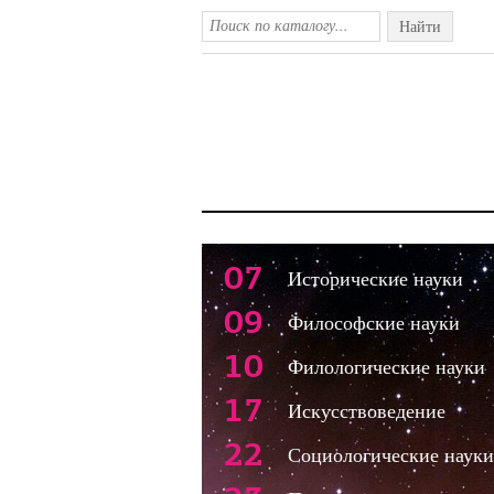
Найти
07
Исторические науки
09
Философские науки
10
Филологические науки
17
Искусствоведение
22
Социологические науки