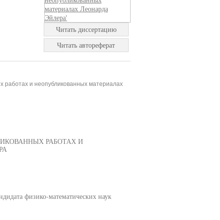
Читать диссертацию
Читать автореферат
ых работах и неопубликованных материалах
ИКОВАННЫХ РАБОТАХ И
РА
дидата физико-математических наук