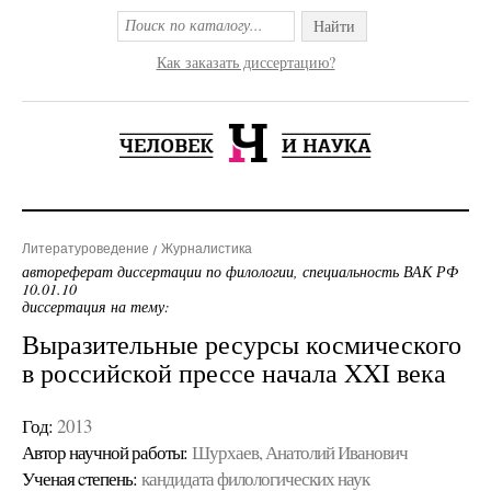
Найти
Как заказать диссертацию?
Литературоведение
Журналистика
автореферат диссертации по филологии, специальность ВАК РФ
10.01.10
диссертация на тему:
Выразительные ресурсы космического
в российской прессе начала XXI века
Год:
2013
Автор научной работы:
Шурхаев, Анатолий Иванович
Ученая cтепень:
кандидата филологических наук