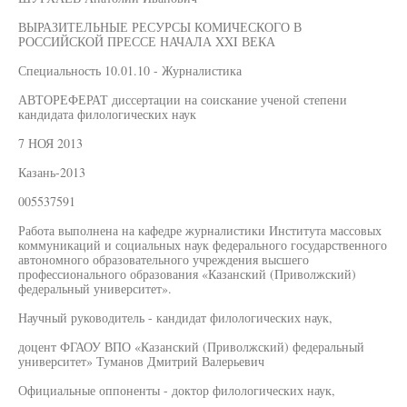
ВЫРАЗИТЕЛЬНЫЕ РЕСУРСЫ КОМИЧЕСКОГО В
РОССИЙСКОЙ ПРЕССЕ НАЧАЛА XXI ВЕКА
Специальность 10.01.10 - Журналистика
АВТОРЕФЕРАТ диссертации на соискание ученой степени
кандидата филологических наук
7 НОЯ 2013
Казань-2013
005537591
Работа выполнена на кафедре журналистики Института массовых
коммуникаций и социальных наук федерального государственного
автономного образовательного учреждения высшего
профессионального образования «Казанский (Приволжский)
федеральный университет».
Научный руководитель - кандидат филологических наук,
доцент ФГАОУ ВПО «Казанский (Приволжский) федеральный
университет» Туманов Дмитрий Валерьевич
Официальные оппоненты - доктор филологических наук,