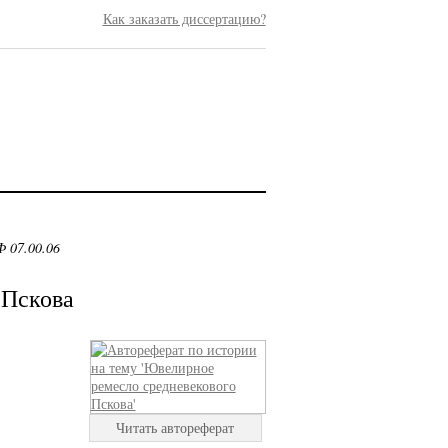
Как заказать диссертацию?
 07.00.06
 Пскова
Читать автореферат