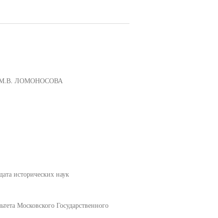
М.В. ЛОМОНОСОВА
дата исторических наук
ьтета Московского Государственного