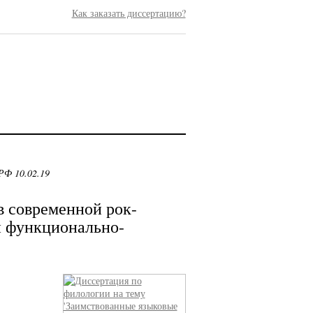
Как заказать диссертацию?
РФ 10.02.19
 современной рок-
и функционально-