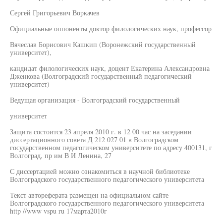
Сергей Григорьевич Воркачев
Официальные оппоненты доктор филологических наук, профессор
Вячеслав Борисович Кашкип (Воронежский государственный
университет),
кандидат филологических наук, доцент Екатерина Александровна
Дженкова (Волгоградский государственный педагогический
университет)
Ведущая организация - Волгоградский государственный
университет
Защита состоится 23 апреля 2010 г. в 12 00 час на заседании
диссертационного совета Д 212 027 01 в Волгоградском
государственном педагогическом университете по адресу 400131, г
Волгоград, пр им В И Ленина, 27
С диссертацией можно ознакомиться в научной библиотеке
Волгоградского государственного педагогического университета
Текст автореферата размещен на официальном сайте
Волгоградского государственного педагогического университета
http //www vspu ru 17марта2010г