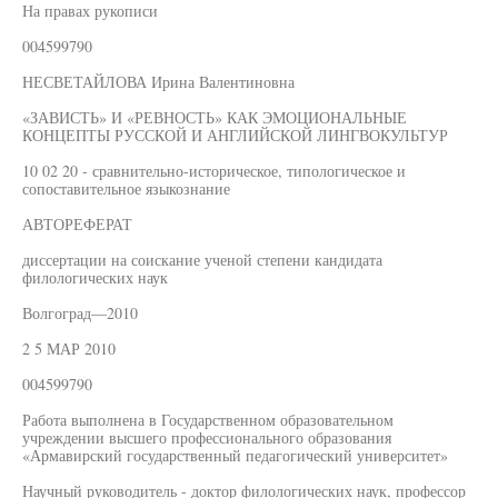
На правах рукописи
004599790
НЕСВЕТАЙЛОВА Ирина Валентиновна
«ЗАВИСТЬ» И «РЕВНОСТЬ» КАК ЭМОЦИОНАЛЬНЫЕ
КОНЦЕПТЫ РУССКОЙ И АНГЛИЙСКОЙ ЛИНГВОКУЛЬТУР
10 02 20 - сравнительно-историческое, типологическое и
сопоставительное языкознание
АВТОРЕФЕРАТ
диссертации на соискание ученой степени кандидата
филологических наук
Волгоград—2010
2 5 МАР 2010
004599790
Работа выполнена в Государственном образовательном
учреждении высшего профессионального образования
«Армавирский государственный педагогический университет»
Научный руководитель - доктор филологических наук, профессор