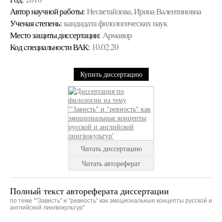
Автор научной работы:
Несветайлова, Ирина Валентиновна
Ученая cтепень:
кандидата филологических наук
Место защиты диссертации:
Армавир
Код cпециальности ВАК:
10.02.20
Купить диссертацию
Читать диссертацию
Читать автореферат
Полный текст автореферата диссертации
по теме ""Зависть" и "ревность" как эмоциональные концепты русской и
английской лингвокультур"