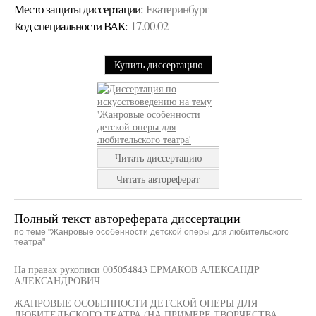
Место защиты диссертации:
Екатеринбург
Код cпециальности ВАК:
17.00.02
Купить диссертацию
Читать диссертацию
Читать автореферат
Полный текст автореферата диссертации
по теме "Жанровые особенности детской оперы для любительского
театра"
На правах рукописи 005054843 ЕРМАКОВ АЛЕКСАНДР
АЛЕКСАНДРОВИЧ
ЖАНРОВЫЕ ОСОБЕННОСТИ ДЕТСКОЙ ОПЕРЫ ДЛЯ
ЛЮБИТЕЛЬСКОГО ТЕАТРА (НА ПРИМЕРЕ ТВОРЧЕСТВА