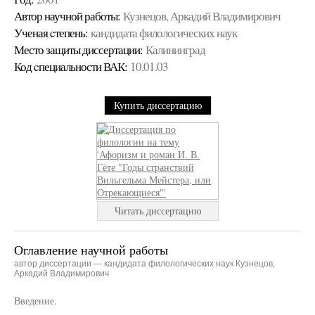
Автор научной работы:
Кузнецов, Аркадий Владимирович
Ученая cтепень:
кандидата филологических наук
Место защиты диссертации:
Калининград
Код cпециальности ВАК:
10.01.03
Купить диссертацию
Читать диссертацию
Оглавление научной работы
автор диссертации — кандидата филологических наук Кузнецов,
Аркадий Владимирович
Введение.