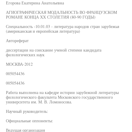
Егорова Екатерина Анатольевна
АГИОГРАФИЧЕСКАЯ МОДАЛЬНОСТЬ ВО ФРАНЦУЗСКОМ
РОМАНЕ КОНЦА XX СТОЛЕТИЯ (80-90 ГОДЫ)
Специальность -10.01.03 - литература народов стран зарубежья
(американская и европейская литература)
Автореферат
диссертации на соискание ученой степени кандидата
филологических наук
МОСКВА-2012
005054436
005054436
Работа выполнена на кафедре истории зарубежной литературы
филологического факультета Московского государственного
университета им. М. В. Ломоносова.
Научный руководитель:
Официальные оппоненты:
Ведущая организация