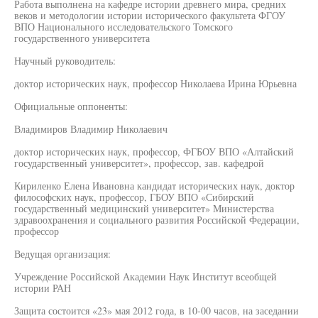
Работа выполнена на кафедре истории древнего мира, средних
веков и методологии истории исторического факультета ФГОУ
ВПО Национального исследовательского Томского
государственного университета
Научный руководитель:
доктор исторических наук, профессор Николаева Ирина Юрьевна
Официальные оппоненты:
Владимиров Владимир Николаевич
доктор исторических наук, профессор, ФГБОУ ВПО «Алтайский
государственный университет», профессор, зав. кафедрой
Кириленко Елена Ивановна кандидат исторических наук, доктор
философских наук, профессор, ГБОУ ВПО «Сибирский
государственный медицинский университет» Министерства
здравоохранения и социального развития Российской Федерации,
профессор
Ведущая организация:
Учреждение Российской Академии Наук Институт всеобщей
истории РАН
Защита состоится «23» мая 2012 года, в 10-00 часов, на заседании