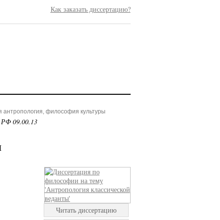
Как заказать диссертацию?
я антропология, философия культуры
 РФ 09.00.13
ы
Читать диссертацию