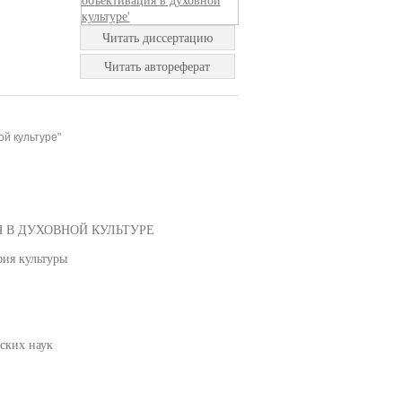
Читать диссертацию
Читать автореферат
ой культуре"
Я В ДУХОВНОЙ КУЛЬТУРЕ
фия культуры
ских наук