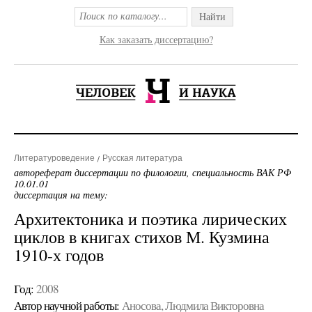
Найти
Как заказать диссертацию?
Литературоведение
Русская литература
автореферат диссертации по филологии, специальность ВАК РФ
10.01.01
диссертация на тему:
Архитектоника и поэтика лирических
циклов в книгах стихов М. Кузмина
1910-х годов
Год:
2008
Автор научной работы:
Аносова, Людмила Викторовна