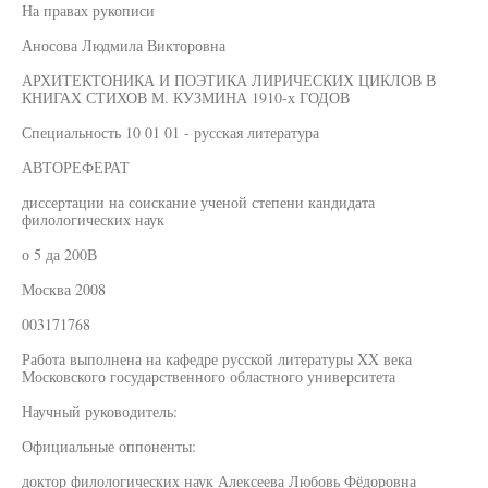
На правах рукописи
Аносова Людмила Викторовна
АРХИТЕКТОНИКА И ПОЭТИКА ЛИРИЧЕСКИХ ЦИКЛОВ В
КНИГАХ СТИХОВ М. КУЗМИНА 1910-х ГОДОВ
Специальность 10 01 01 - русская литература
АВТОРЕФЕРАТ
диссертации на соискание ученой степени кандидата
филологических наук
о 5 да 200В
Москва 2008
003171768
Работа выполнена на кафедре русской литературы XX века
Московского государственного областного университета
Научный руководитель:
Официальные оппоненты:
доктор филологических наук Алексеева Любовь Фёдоровна