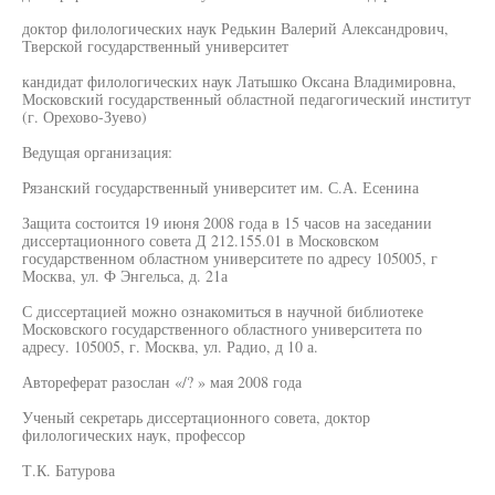
доктор филологических наук Редькин Валерий Александрович,
Тверской государственный университет
кандидат филологических наук Латышко Оксана Владимировна,
Московский государственный областной педагогический институт
(г. Орехово-Зуево)
Ведущая организация:
Рязанский государственный университет им. С.А. Есенина
Защита состоится 19 июня 2008 года в 15 часов на заседании
диссертационного совета Д 212.155.01 в Московском
государственном областном университете по адресу 105005, г
Москва, ул. Ф Энгельса, д. 21а
С диссертацией можно ознакомиться в научной библиотеке
Московского государственного областного университета по
адресу. 105005, г. Москва, ул. Радио, д 10 а.
Автореферат разослан «/? » мая 2008 года
Ученый секретарь диссертационного совета, доктор
филологических наук, профессор
Т.К. Батурова