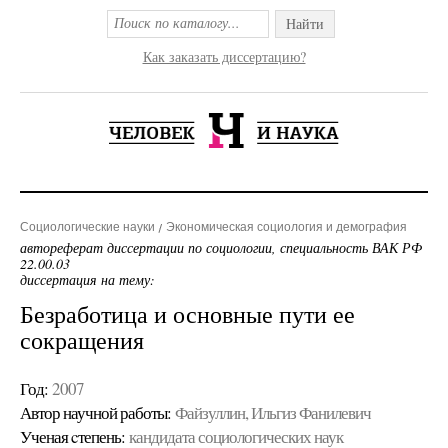
Найти
Как заказать диссертацию?
Социологические науки
Экономическая социология и демография
автореферат диссертации по социологии, специальность ВАК РФ
22.00.03
диссертация на тему:
Безработица и основные пути ее
сокращения
Год:
2007
Автор научной работы:
Файзуллин, Ильгиз Фанилевич
Ученая cтепень:
кандидата социологических наук