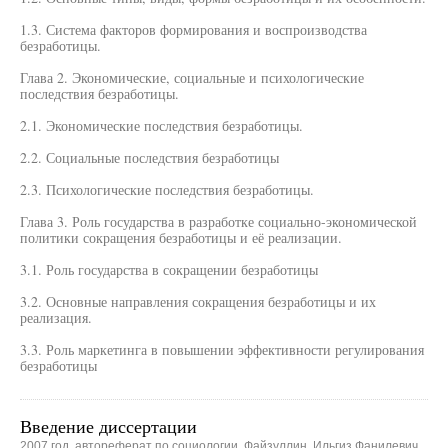
1.3. Система факторов формирования и воспроизводства
безработицы.
Глава 2. Экономические, социальные и психологические
последствия безработицы.
2.1. Экономические последствия безработицы.
2.2. Социальные последствия безработицы
2.3. Психологические последствия безработицы.
Глава 3. Роль государства в разработке социально-экономической
политики сокращения безработицы и её реализации.
3.1. Роль государства в сокращении безработицы
3.2. Основные направления сокращения безработицы и их
реализация.
3.3. Роль маркетинга в повышении эффективности регулирования
безработицы
Введение диссертации
2007 год, автореферат по социологии, Файзуллин, Ильгиз Фанилевич