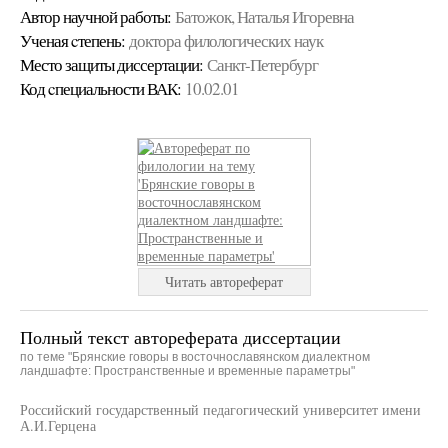
Автор научной работы:
Батожок, Наталья Игоревна
Ученая cтепень:
доктора филологических наук
Место защиты диссертации:
Санкт-Петербург
Код cпециальности ВАК:
10.02.01
Читать автореферат
Полный текст автореферата диссертации
по теме "Брянские говоры в восточнославянском диалектном
ландшафте: Пространственные и временные параметры"
Российский государственный педагогический университет имени
А.И.Герцена